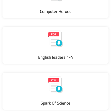
Computer Heroes
English leaders 1-4
Spark Of Science