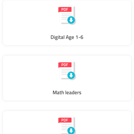
Digital Age 1-6
Math leaders