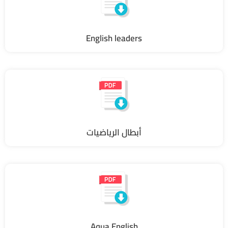
English leaders
أبطال الرياضيات
Aqua English