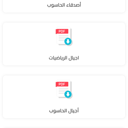
أصدقاء الحاسوب
اجيال الرياضيات
أجيال الحاسوب