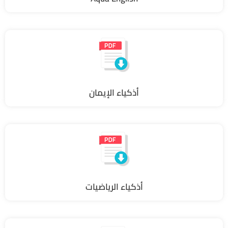
أذكياء الإيمان
أذكياء الرياضيات