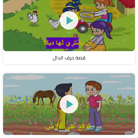
قصة حرف الدال