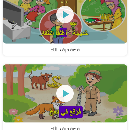
قصة حرف التاء
قصة حرف الثاء