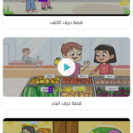
قصة حرف الألف
قصة حرف الباء