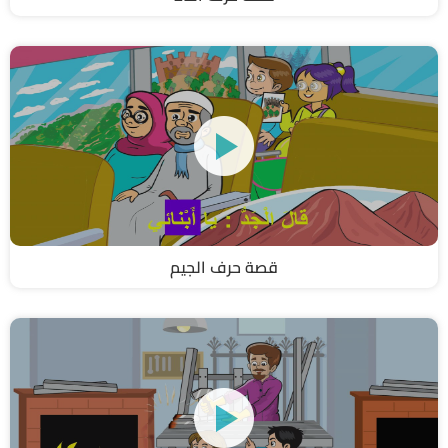
قصة حرف الجيم