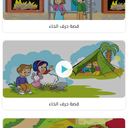
قصة حرف الحاء
قصة حرف الخاء